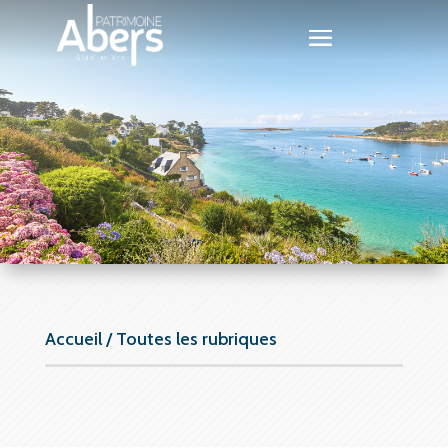
Accueil
/
Toutes les rubriques