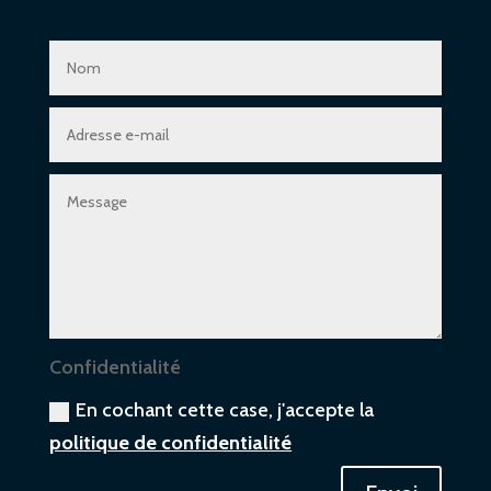
Confidentialité
En cochant cette case, j'accepte la
politique de confidentialité