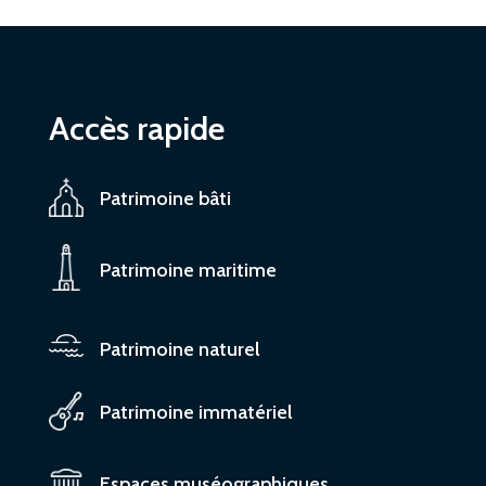
Accès rapide
Patrimoine bâti
Patrimoine maritime
Patrimoine naturel
Patrimoine immatériel
Espaces muséographiques