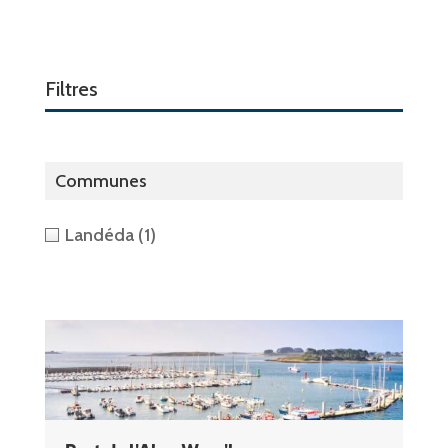
Filtres
Communes
Landéda
(1)