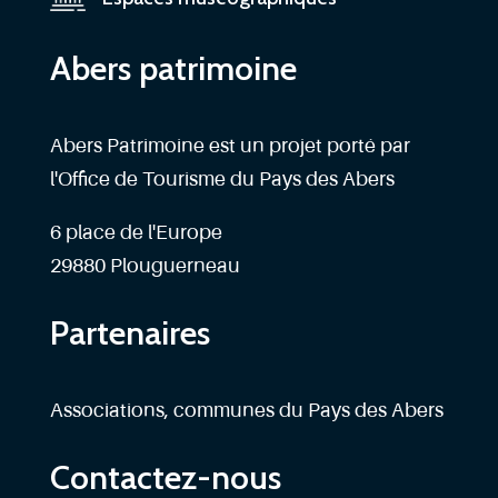
Abers patrimoine
Abers Patrimoine est un projet porté par
l'Office de Tourisme du Pays des Abers
6 place de l'Europe
29880 Plouguerneau
Partenaires
Associations, communes du Pays des Abers
Contactez-nous