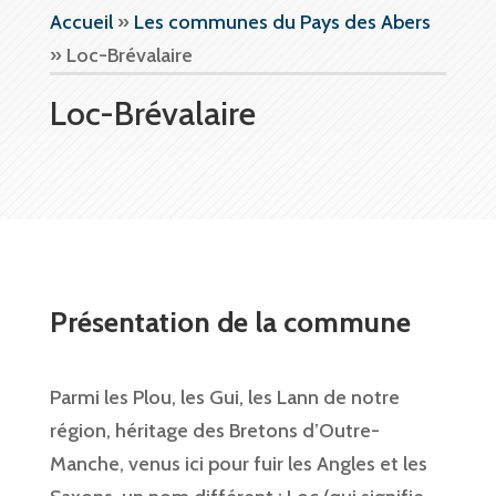
Accueil
»
Les communes du Pays des Abers
»
Loc-Brévalaire
Loc-Brévalaire
Présentation de la commune
Parmi les Plou, les Gui, les Lann de notre
région, héritage des Bretons d’Outre-
Manche, venus ici pour fuir les Angles et les