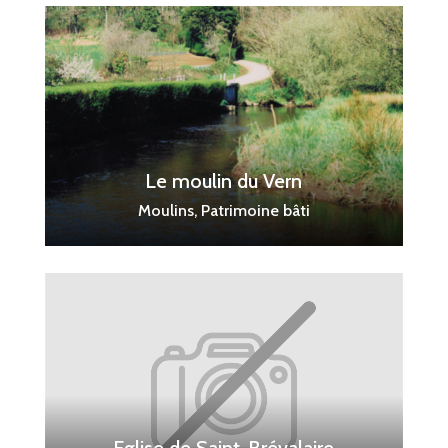
Le moulin du Vern
Moulins, Patrimoine bâti