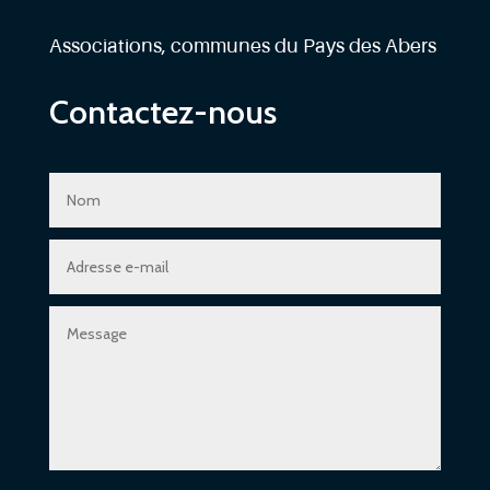
Associations, communes du Pays des Abers
Contactez-nous