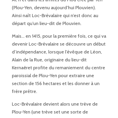
(Plou-Yen, devenu aujourd’hui Plouvien).
Ainsi naît Loc-Brévalaire qui n’est donc au
départ qu’un lieu-dit de Plouvien.
Mais… en 1415, pour la première fois, ce qui va
devenir Loc-Brévalaire se découvre un début
d’indépendance, lorsque l’évêque de Léon,
Alain de la Rue, originaire du lieu-dit
Kernaëret profite du remaniement du centre
paroissial de Plou-Yen pour extraire une
section de 156 hectares et les donner à un
frère prêtre.
Loc-Brévalaire devient alors une trève de
Plou-Yen (une trève set une sorte de