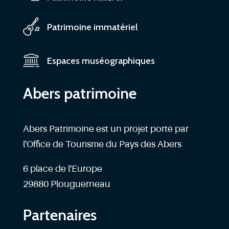
Patrimoine immatériel
Espaces muséographiques
Abers patrimoine
Abers Patrimoine est un projet porté par
l'Office de Tourisme du Pays des Abers
6 place de l'Europe
29880 Plouguerneau
Partenaires