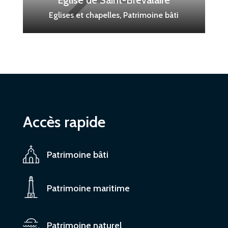
Eglise de Saint-Brévalaire
Eglises et chapelles, Patrimoine bâti
Accès rapide
Patrimoine bâti
Patrimoine maritime
Patrimoine naturel