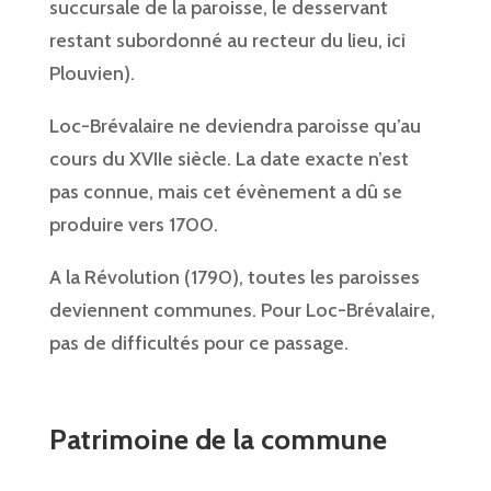
succursale de la paroisse, le desservant
restant subordonné au recteur du lieu, ici
Plouvien).
Loc-Brévalaire ne deviendra paroisse qu’au
cours du XVIIe siècle. La date exacte n’est
pas connue, mais cet évènement a dû se
produire vers 1700.
A la Révolution (1790), toutes les paroisses
deviennent communes. Pour Loc-Brévalaire,
pas de difficultés pour ce passage.
Patrimoine de la commune