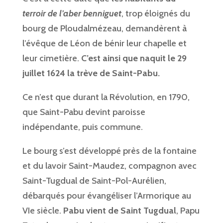
terroir de l’aber benniguet
, trop éloignés du
bourg de Ploudalmézeau, demandèrent à
l’évêque de Léon de bénir leur chapelle et
leur cimetière.
C’est ainsi que naquit le 29
juillet 1624 la trève de Saint-Pabu.
Ce n’est que durant la Révolution, en 1790,
que Saint-Pabu devint paroisse
indépendante, puis commune.
Le bourg s’est développé près de la fontaine
et du lavoir Saint-Maudez, compagnon avec
Saint-Tugdual de Saint-Pol-Aurélien,
débarqués pour évangéliser l’Armorique au
VIe siècle.
Pabu vient de Saint Tugdual
, Papu