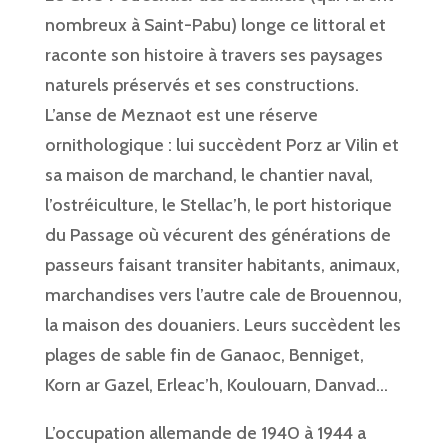
nombreux à Saint-Pabu) longe ce littoral et
raconte son histoire à travers ses paysages
naturels préservés et ses constructions.
L’anse de Meznaot est une réserve
ornithologique : lui succèdent Porz ar Vilin et
sa maison de marchand, le chantier naval,
l’ostréiculture, le Stellac’h, le port historique
du Passage où vécurent des générations de
passeurs faisant transiter habitants, animaux,
marchandises vers l’autre cale de Brouennou,
la maison des douaniers. Leurs succèdent les
plages de sable fin de Ganaoc, Benniget,
Korn ar Gazel, Erleac’h, Koulouarn, Danvad…
L’occupation allemande de 1940 à 1944 a