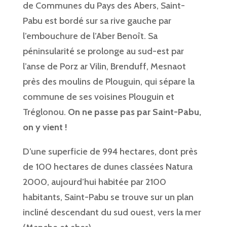
de Communes du Pays des Abers, Saint-
Pabu est bordé sur sa rive gauche par
l’embouchure de l’Aber Benoît. Sa
péninsularité se prolonge au sud-est par
l’anse de Porz ar Vilin, Brenduff, Mesnaot
près des moulins de Plouguin, qui sépare la
commune de ses voisines Plouguin et
Tréglonou.
On ne passe pas par Saint-Pabu,
on y vient !
D’une superficie de 994 hectares, dont près
de 100 hectares de dunes classées Natura
2000, aujourd’hui habitée par 2100
habitants, Saint-Pabu se trouve sur un plan
incliné descendant du sud ouest, vers la mer