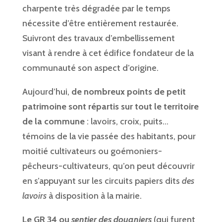
charpente très dégradée par le temps
nécessite d’être entièrement restaurée.
Suivront des travaux d’embellissement
visant à rendre à cet édifice fondateur de la
communauté son aspect d’origine.
Aujourd’hui,
de nombreux points de petit
patrimoine sont répartis sur tout le territoire
de la commune
: lavoirs, croix, puits…
témoins de la vie passée des habitants, pour
moitié cultivateurs ou goémoniers-
pêcheurs-cultivateurs, qu’on peut découvrir
en s’appuyant sur les circuits papiers dits
des
lavoirs
à disposition à la mairie.
Le GR 34 ou
sentier des douaniers
(qui furent