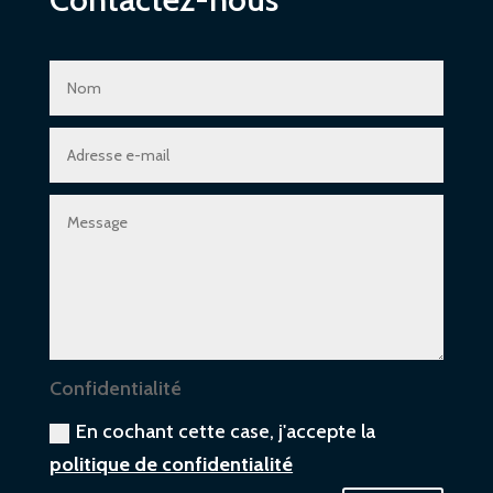
Confidentialité
En cochant cette case, j'accepte la
politique de confidentialité