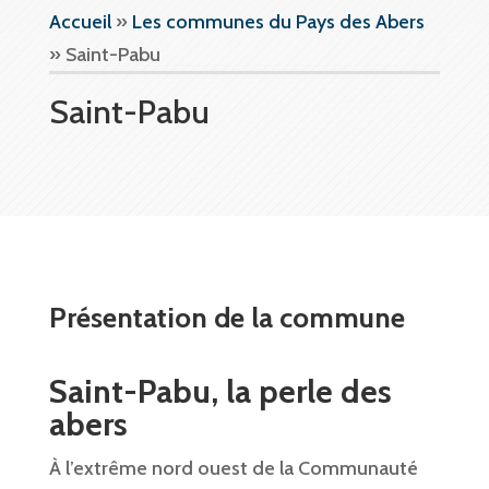
Accueil
»
Les communes du Pays des Abers
»
Saint-Pabu
Saint-Pabu
Présentation de la commune
Saint-Pabu, la perle des
abers
À l’extrême nord ouest de la Communauté