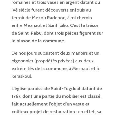
romaines et trois vases en argent datant du
IVè siècle furent découverts enfouis au
terroir de Mezou Radenoc, à mi chemin
entre Meznaot et Sant Ibilio.
C’est le trésor
de Saint-Pabu, dont trois pièces figurent sur
le blason de la commune.
De nos jours subsistent deux manoirs et un
pigeonnier (propriétés privées) aux deux
extrémités de la commune, à Mesnaot et à
Keraskoul.
L’église paroissiale Saint-Tugdual datant de
1767, dont une partie du mobilier est classé,
fait actuellement l’objet d’un vaste et
coûteux projet de restauration
: en effet, sa