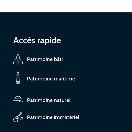
Accès rapide
Patrimoine bâti
Patrimoine maritime
Patrimoine naturel
Patrimoine immatériel