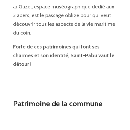
ar Gazel, espace muséographique dédié aux
3 abers, est le passage obligé pour qui veut
découvrir tous les aspects de la vie maritime
du coin.
Forte de ces patrimoines qui font ses
charmes et son identité, Saint-Pabu vaut le
détour !
Patrimoine de la commune