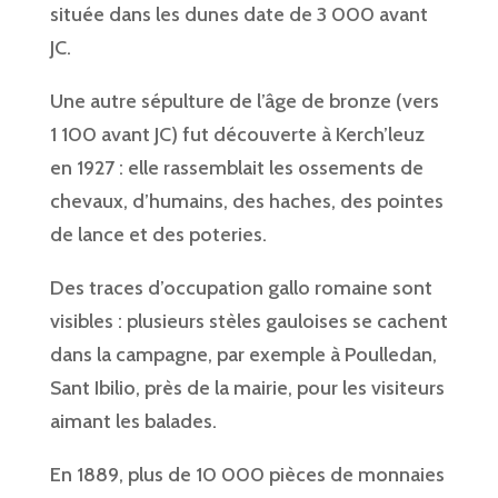
située dans les dunes date de 3 000 avant
JC.
Une autre sépulture de l’âge de bronze (vers
1 100 avant JC) fut découverte à Kerch’leuz
en 1927 : elle rassemblait les ossements de
chevaux, d’humains, des haches, des pointes
de lance et des poteries.
Des traces d’occupation gallo romaine sont
visibles : plusieurs stèles gauloises se cachent
dans la campagne, par exemple à Poulledan,
Sant Ibilio, près de la mairie, pour les visiteurs
aimant les balades.
En 1889, plus de 10 000 pièces de monnaies