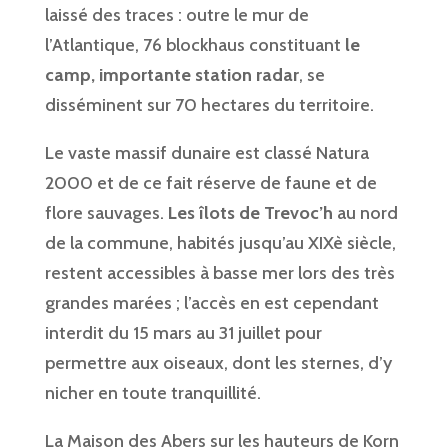
laissé des traces : outre le mur de
l’Atlantique, 76 blockhaus constituant
le
camp, importante station radar
, se
disséminent sur 70 hectares du territoire.
Le vaste massif dunaire est classé Natura
2000 et de ce fait réserve de faune et de
flore sauvages.
Les îlots de Trevoc’h
au nord
de la commune, habités jusqu’au XIXè siècle,
restent accessibles à basse mer lors des très
grandes marées ; l’accès en est cependant
interdit du 15 mars au 31 juillet pour
permettre aux oiseaux, dont les sternes, d’y
nicher en toute tranquillité.
La Maison des Abers sur les hauteurs de Korn