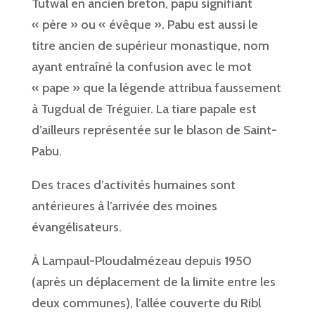
Tutwal en ancien breton, papu signifiant
« père » ou « évêque ». Pabu est aussi le
titre ancien de supérieur monastique, nom
ayant entraîné la confusion avec le mot
« pape » que la légende attribua faussement
à Tugdual de Tréguier. La tiare papale est
d’ailleurs représentée sur le blason de Saint-
Pabu.
Des traces d’activités humaines sont
antérieures à l’arrivée des moines
évangélisateurs.
À Lampaul-Ploudalmézeau depuis 1950
(après un déplacement de la limite entre les
deux communes), l’allée couverte du Ribl