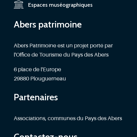
Espaces muséographiques
Abers patrimoine
Abers Patrimoine est un projet porté par
l'Office de Tourisme du Pays des Abers
6 place de l'Europe
29880 Plouguerneau
Partenaires
Associations, communes du Pays des Abers
Contactez-nous