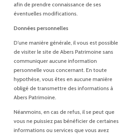
afin de prendre connaissance de ses
éventuelles modifications.
Données personnelles
D’une manière générale, il vous est possible
de visiter le site de Abers Patrimoine sans
communiquer aucune information
personnelle vous concernant. En toute
hypothèse, vous êtes en aucune manière
obligé de transmettre des informations à
Abers Patrimoine.
Néanmoins, en cas de refus, il se peut que
vous ne puissiez pas bénéficier de certaines
informations ou services que vous avez