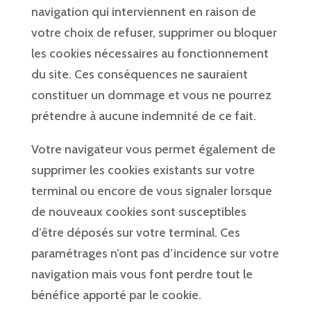
navigation qui interviennent en raison de
votre choix de refuser, supprimer ou bloquer
les cookies nécessaires au fonctionnement
du site. Ces conséquences ne sauraient
constituer un dommage et vous ne pourrez
prétendre à aucune indemnité de ce fait.
Votre navigateur vous permet également de
supprimer les cookies existants sur votre
terminal ou encore de vous signaler lorsque
de nouveaux cookies sont susceptibles
d’être déposés sur votre terminal. Ces
paramétrages n’ont pas d’incidence sur votre
navigation mais vous font perdre tout le
bénéfice apporté par le cookie.