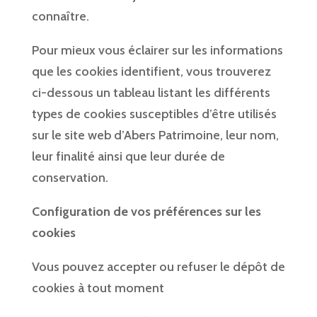
connaître.
Pour mieux vous éclairer sur les informations
que les cookies identifient, vous trouverez
ci-dessous un tableau listant les différents
types de cookies susceptibles d’être utilisés
sur le site web d’Abers Patrimoine, leur nom,
leur finalité ainsi que leur durée de
conservation.
Configuration de vos préférences sur les
cookies
Vous pouvez accepter ou refuser le dépôt de
cookies à tout moment