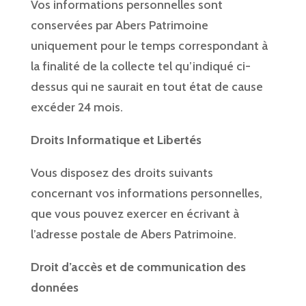
Vos informations personnelles sont
conservées par Abers Patrimoine
uniquement pour le temps correspondant à
la finalité de la collecte tel qu’indiqué ci-
dessus qui ne saurait en tout état de cause
excéder 24 mois.
Droits Informatique et Libertés
Vous disposez des droits suivants
concernant vos informations personnelles,
que vous pouvez exercer en écrivant à
l’adresse postale de Abers Patrimoine.
Droit d’accès et de communication des
données