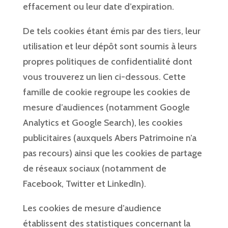
effacement ou leur date d’expiration.
De tels cookies étant émis par des tiers, leur
utilisation et leur dépôt sont soumis à leurs
propres politiques de confidentialité dont
vous trouverez un lien ci-dessous. Cette
famille de cookie regroupe les cookies de
mesure d’audiences (notamment Google
Analytics et Google Search), les cookies
publicitaires (auxquels Abers Patrimoine n’a
pas recours) ainsi que les cookies de partage
de réseaux sociaux (notamment de
Facebook, Twitter et LinkedIn).
Les cookies de mesure d’audience
établissent des statistiques concernant la