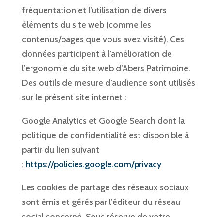
fréquentation et l’utilisation de divers
éléments du site web (comme les
contenus/pages que vous avez visité). Ces
données participent à l’amélioration de
l’ergonomie du site web d’Abers Patrimoine.
Des outils de mesure d’audience sont utilisés
sur le présent site internet :
Google Analytics et Google Search dont la
politique de confidentialité est disponible à
partir du lien suivant
:
https://policies.google.com/privacy
Les cookies de partage des réseaux sociaux
sont émis et gérés par l’éditeur du réseau
social concerné. Sous réserve de votre