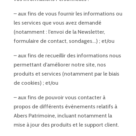
– aux fins de vous fournir les informations ou
les services que vous avez demandé
(notamment : l’envoi de la Newsletter,
formulaire de contact, sondages…) ; et/ou
– aux fins de recueillir des informations nous
permettant d’améliorer notre site, nos
produits et services (notamment par le biais
de cookies) ; et/ou
– aux fins de pouvoir vous contacter à
propos de différents évènements relatifs à
Abers Patrimoine, incluant notamment la
mise à jour des produits et le support client.