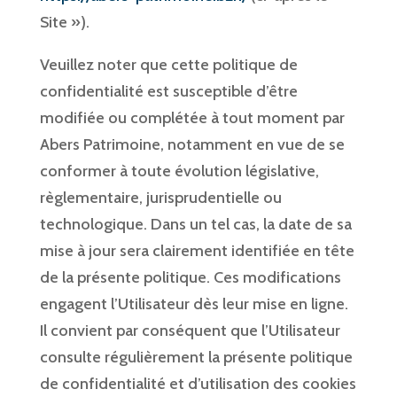
Site »).
Veuillez noter que cette politique de
confidentialité est susceptible d’être
modifiée ou complétée à tout moment par
Abers Patrimoine, notamment en vue de se
conformer à toute évolution législative,
règlementaire, jurisprudentielle ou
technologique. Dans un tel cas, la date de sa
mise à jour sera clairement identifiée en tête
de la présente politique. Ces modifications
engagent l’Utilisateur dès leur mise en ligne.
Il convient par conséquent que l’Utilisateur
consulte régulièrement la présente politique
de confidentialité et d’utilisation des cookies