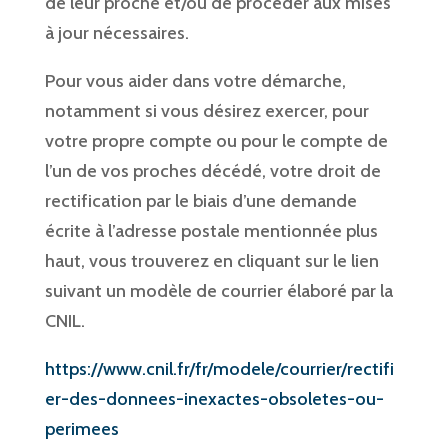
de leur proche et/ou de procéder aux mises
à jour nécessaires.
Pour vous aider dans votre démarche,
notamment si vous désirez exercer, pour
votre propre compte ou pour le compte de
l’un de vos proches décédé, votre droit de
rectification par le biais d’une demande
écrite à l’adresse postale mentionnée plus
haut, vous trouverez en cliquant sur le lien
suivant un modèle de courrier élaboré par la
CNIL.
https://www.cnil.fr/fr/modele/courrier/rectifi
er-des-donnees-inexactes-obsoletes-ou-
perimees