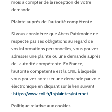
mois à compter de la réception de votre
demande.
Plainte auprès de l’autorité compétente
Si vous considérez que Abers Patrimoine ne
respecte pas ses obligations au regard de
vos informations personnelles, vous pouvez
adresser une plainte ou une demande auprès
de l’autorité compétente. En France,
l’autorité compétente est la CNIL à laquelle
vous pouvez adresser une demande par voie
électronique en cliquant sur le lien suivant
:
https://www.cnil.fr/fr/plaintes/internet
.
Politique relative aux cookies