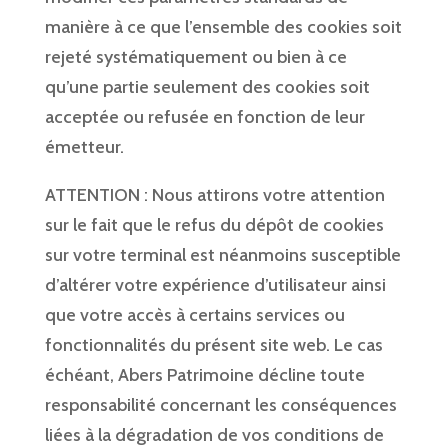
manière à ce que l’ensemble des cookies soit
rejeté systématiquement ou bien à ce
qu’une partie seulement des cookies soit
acceptée ou refusée en fonction de leur
émetteur.
ATTENTION : Nous attirons votre attention
sur le fait que le refus du dépôt de cookies
sur votre terminal est néanmoins susceptible
d’altérer votre expérience d’utilisateur ainsi
que votre accès à certains services ou
fonctionnalités du présent site web. Le cas
échéant, Abers Patrimoine décline toute
responsabilité concernant les conséquences
liées à la dégradation de vos conditions de