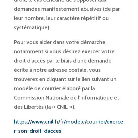
demandes manifestement abusives (de par
leur nombre, leur caractère répétitif ou
systématique).
Pour vous aider dans votre démarche,
notamment si vous désirez exercer votre
droit d’accès par le biais d’une demande
écrite à notre adresse postale, vous
trouverez en cliquant sur le lien suivant un
modèle de courrier élaboré par la
Commission Nationale de l’Informatique et
des Libertés (la « CNIL »).
https://www.cnil.fr/fr/modele/courrier/exerce
r-son-droit-dacces