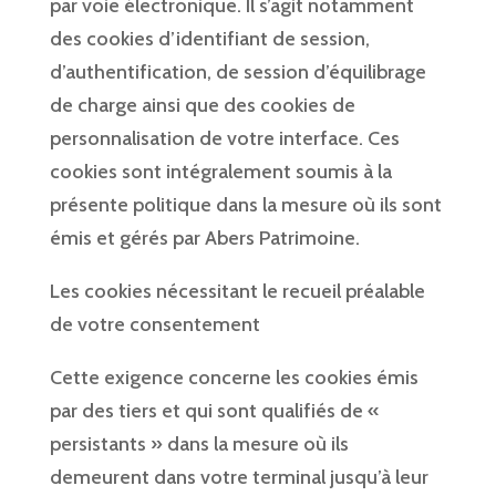
par voie électronique. Il s’agit notamment
des cookies d’identifiant de session,
d’authentification, de session d’équilibrage
de charge ainsi que des cookies de
personnalisation de votre interface. Ces
cookies sont intégralement soumis à la
présente politique dans la mesure où ils sont
émis et gérés par Abers Patrimoine.
Les cookies nécessitant le recueil préalable
de votre consentement
Cette exigence concerne les cookies émis
par des tiers et qui sont qualifiés de «
persistants » dans la mesure où ils
demeurent dans votre terminal jusqu’à leur