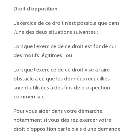
Droit d’opposition
L’exercice de ce droit n’est possible que dans
l’une des deux situations suivantes :
Lorsque l’exercice de ce droit est fondé sur
des motifs légitimes ; ou
Lorsque l’exercice de ce droit vise à faire
obstacle à ce que les données recueillies
soient utilisées à des fins de prospection
commerciale.
Pour vous aider dans votre démarche,
notamment si vous désirez exercer votre
droit d’opposition par le biais d’une demande