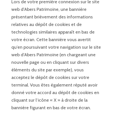
Lors de votre première connexion sur le site
web d’Abers Patrimoine, une bannière
présentant brièvement des informations
relatives au dépôt de cookies et de
technologies similaires apparaît en bas de
votre écran. Cette bannière vous avertit
qu’en poursuivant votre navigation sur le site
web d’Abers Patrimoine (en chargeant une
nouvelle page ou en cliquant sur divers
éléments du site par exemple), vous
acceptez le dépôt de cookies sur votre
terminal. Vous êtes également réputé avoir
donné votre accord au dépôt de cookies en
cliquant sur l’icône « X » à droite de la
bannière figurant en bas de votre écran.