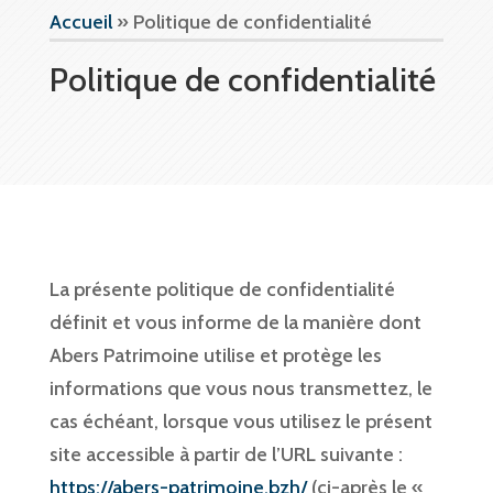
Accueil
»
Politique de confidentialité
Politique de confidentialité
La présente politique de confidentialité
définit et vous informe de la manière dont
Abers Patrimoine utilise et protège les
informations que vous nous transmettez, le
cas échéant, lorsque vous utilisez le présent
site accessible à partir de l’URL suivante :
https://abers-patrimoine.bzh/
(ci-après le «