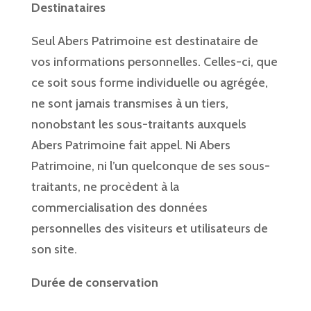
Destinataires
Seul Abers Patrimoine est destinataire de
vos informations personnelles. Celles-ci, que
ce soit sous forme individuelle ou agrégée,
ne sont jamais transmises à un tiers,
nonobstant les sous-traitants auxquels
Abers Patrimoine fait appel. Ni Abers
Patrimoine, ni l’un quelconque de ses sous-
traitants, ne procèdent à la
commercialisation des données
personnelles des visiteurs et utilisateurs de
son site.
Durée de conservation