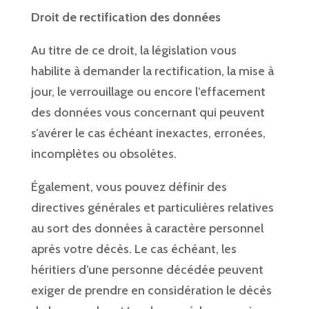
Droit de rectification des données
Au titre de ce droit, la législation vous
habilite à demander la rectification, la mise à
jour, le verrouillage ou encore l’effacement
des données vous concernant qui peuvent
s’avérer le cas échéant inexactes, erronées,
incomplètes ou obsolètes.
Également, vous pouvez définir des
directives générales et particulières relatives
au sort des données à caractère personnel
après votre décès. Le cas échéant, les
héritiers d’une personne décédée peuvent
exiger de prendre en considération le décès