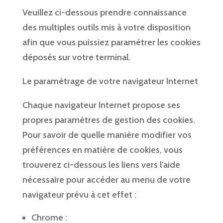
Veuillez ci-dessous prendre connaissance
des multiples outils mis à votre disposition
afin que vous puissiez paramétrer les cookies
déposés sur votre terminal.
Le paramétrage de votre navigateur Internet
Chaque navigateur Internet propose ses
propres paramètres de gestion des cookies.
Pour savoir de quelle manière modifier vos
préférences en matière de cookies, vous
trouverez ci-dessous les liens vers l’aide
nécessaire pour accéder au menu de votre
navigateur prévu à cet effet :
Chrome :