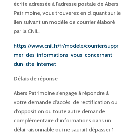
écrite adressée à l’adresse postale de Abers
Patrimoine, vous trouverez en cliquant sur le
lien suivant un modèle de courrier élaboré
par la CNIL.
https://www.cnil.fr/fr/modele/courrier/suppri
mer-des-informations-vous-concernant-
dun-site-internet
Délais de réponse
Abers Patrimoine s’engage à répondre à
votre demande d’accès, de rectification ou
d’opposition ou toute autre demande
complémentaire d’informations dans un
délai raisonnable qui ne saurait dépasser 1