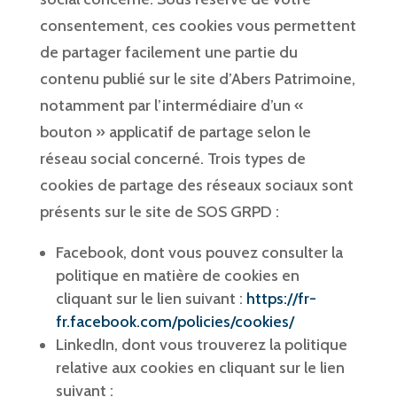
consentement, ces cookies vous permettent
de partager facilement une partie du
contenu publié sur le site d’Abers Patrimoine,
notamment par l’intermédiaire d’un «
bouton » applicatif de partage selon le
réseau social concerné. Trois types de
cookies de partage des réseaux sociaux sont
présents sur le site de SOS GRPD :
Facebook, dont vous pouvez consulter la
politique en matière de cookies en
cliquant sur le lien suivant :
https://fr-
fr.facebook.com/policies/cookies/
LinkedIn, dont vous trouverez la politique
relative aux cookies en cliquant sur le lien
suivant :