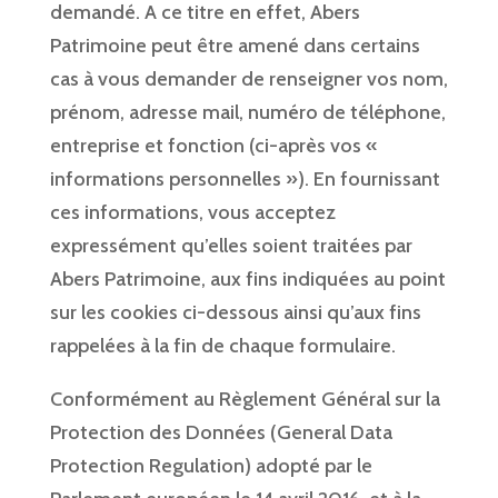
demandé. A ce titre en effet, Abers
Patrimoine peut être amené dans certains
cas à vous demander de renseigner vos nom,
prénom, adresse mail, numéro de téléphone,
entreprise et fonction (ci-après vos «
informations personnelles »). En fournissant
ces informations, vous acceptez
expressément qu’elles soient traitées par
Abers Patrimoine, aux fins indiquées au point
sur les cookies ci-dessous ainsi qu’aux fins
rappelées à la fin de chaque formulaire.
Conformément au Règlement Général sur la
Protection des Données (General Data
Protection Regulation) adopté par le