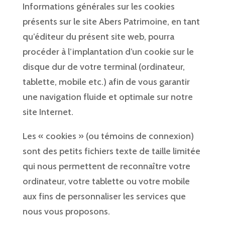
Informations générales sur les cookies
présents sur le site Abers Patrimoine, en tant
qu’éditeur du présent site web, pourra
procéder à l’implantation d’un cookie sur le
disque dur de votre terminal (ordinateur,
tablette, mobile etc.) afin de vous garantir
une navigation fluide et optimale sur notre
site Internet.
Les « cookies » (ou témoins de connexion)
sont des petits fichiers texte de taille limitée
qui nous permettent de reconnaître votre
ordinateur, votre tablette ou votre mobile
aux fins de personnaliser les services que
nous vous proposons.