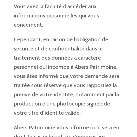
Vous avez la faculté d’accéder aux
informations personnelles qui vous
concernent.
Cependant, en raison de l’obligation de
sécurité et de confidentialité dans le
traitement des données à caractère
personnel qui incombe à Abers Patrimoine,
vous êtes informé que votre demande sera
traitée sous réserve que vous rapportiez la
preuve de votre identité, notamment par la
production d’une photocopie signée de
votre titre d’identité valide.
Abers Patrimoine vous informe qu’il sera en
droit, le cas échéant, de s’opposer aux