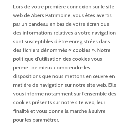
Lors de votre première connexion sur le site
web de Abers Patrimoine, vous êtes avertis
par un bandeau en bas de votre écran que
des informations relatives à votre navigation
sont susceptibles d’être enregistrées dans
des fichiers dénommés « cookies ». Notre
politique d’utilisation des cookies vous
permet de mieux comprendre les
dispositions que nous mettons en œuvre en
matière de navigation sur notre site web. Elle
vous informe notamment sur l’ensemble des
cookies présents sur notre site web, leur
finalité et vous donne la marche à suivre
pour les paramétrer.