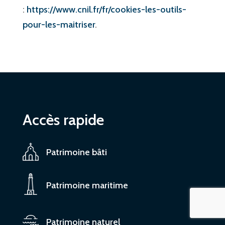
:
https://www.cnil.fr/fr/cookies-les-outils-
pour-les-maitriser
.
Accès rapide
Patrimoine bâti
Patrimoine maritime
Patrimoine naturel