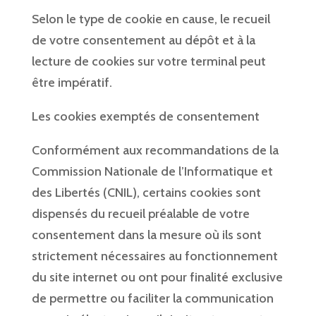
Selon le type de cookie en cause, le recueil
de votre consentement au dépôt et à la
lecture de cookies sur votre terminal peut
être impératif.
Les cookies exemptés de consentement
Conformément aux recommandations de la
Commission Nationale de l’Informatique et
des Libertés (CNIL), certains cookies sont
dispensés du recueil préalable de votre
consentement dans la mesure où ils sont
strictement nécessaires au fonctionnement
du site internet ou ont pour finalité exclusive
de permettre ou faciliter la communication