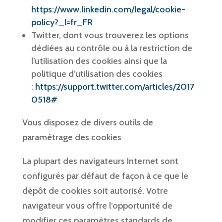
https://www.linkedin.com/legal/cookie-
policy?_l=fr_FR
Twitter, dont vous trouverez les options
dédiées au contrôle ou à la restriction de
l’utilisation des cookies ainsi que la
politique d’utilisation des cookies
:
https://support.twitter.com/articles/2017
0518#
Vous disposez de divers outils de
paramétrage des cookies
La plupart des navigateurs Internet sont
configurés par défaut de façon à ce que le
dépôt de cookies soit autorisé. Votre
navigateur vous offre l’opportunité de
modifier ces paramètres standards de