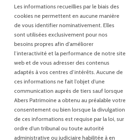
Les informations recueillies par le biais des
cookies ne permettent en aucune manière
de vous identifier nominativement. Elles
sont utilisées exclusivement pour nos
besoins propres afin d’améliorer
l’interactivité et la performance de notre site
web et de vous adresser des contenus
adaptés à vos centres d’intérêts. Aucune de
ces informations ne fait l’objet d’une
communication auprès de tiers sauf lorsque
Abers Patrimoine a obtenu au préalable votre
consentement ou bien lorsque la divulgation
de ces informations est requise par la loi, sur
ordre d’un tribunal ou toute autorité
administrative ou judiciaire habilitée à en