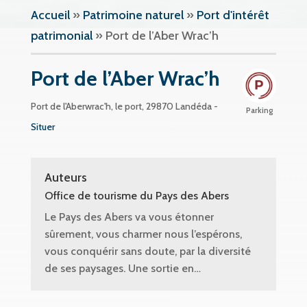
Accueil
»
Patrimoine naturel
»
Port d'intérêt
patrimonial
»
Port de l’Aber Wrac’h
Port de l’Aber Wrac’h
Port de l'Aberwrac'h, le port, 29870 Landéda -
Parking
Situer
Auteurs
Office de tourisme du Pays des Abers
Le Pays des Abers va vous étonner
sûrement, vous charmer nous l’espérons,
vous conquérir sans doute, par la diversité
de ses paysages. Une sortie en…