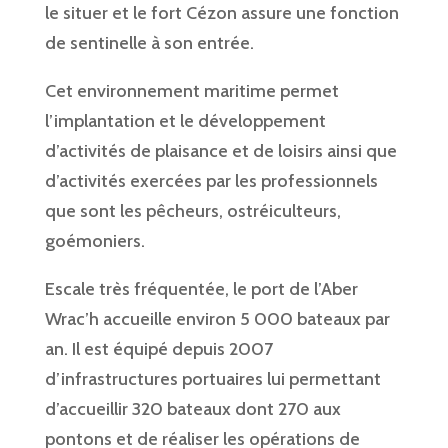
le situer et le fort Cézon assure une fonction
de sentinelle à son entrée.
Cet environnement maritime permet
l’implantation et le développement
d’activités de plaisance et de loisirs ainsi que
d’activités exercées par les professionnels
que sont les pêcheurs, ostréiculteurs,
goémoniers.
Escale très fréquentée, le port de l’Aber
Wrac’h accueille environ 5 000 bateaux par
an. Il est équipé depuis 2007
d’infrastructures portuaires lui permettant
d’accueillir 320 bateaux dont 270 aux
pontons et de réaliser les opérations de