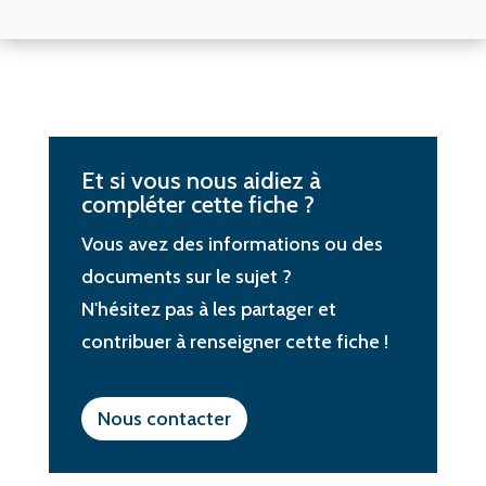
Et si vous nous aidiez à
compléter cette fiche ?
Vous avez des informations ou des
documents sur le sujet ?
N'hésitez pas à les partager et
contribuer à renseigner cette fiche !
Nous contacter