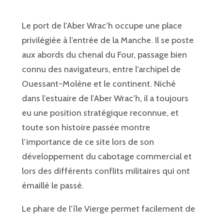
Le port de l’Aber Wrac’h occupe une place
privilégiée à l’entrée de la Manche. Il se poste
aux abords du chenal du Four, passage bien
connu des navigateurs, entre l’archipel de
Ouessant-Molène et le continent. Niché
dans l’estuaire de l’Aber Wrac’h, il a toujours
eu une position stratégique reconnue, et
toute son histoire passée montre
l’importance de ce site lors de son
développement du cabotage commercial et
lors des différents conflits militaires qui ont
émaillé le passé.
Le phare de l’île Vierge permet facilement de