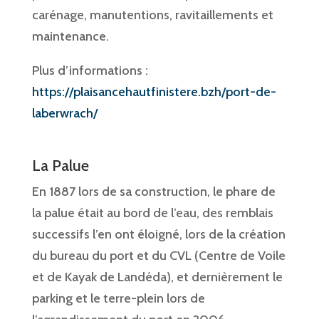
carénage, manutentions, ravitaillements et
maintenance.
Plus d’informations :
https://plaisancehautfinistere.bzh/port-de-
laberwrach/
La Palue
En 1887 lors de sa construction, le phare de
la palue était au bord de l’eau, des remblais
successifs l’en ont éloigné, lors de la création
du bureau du port et du CVL (Centre de Voile
et de Kayak de Landéda), et dernièrement le
parking et le terre-plein lors de