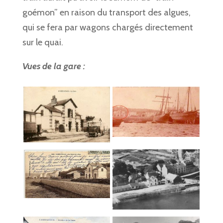
goémon” en raison du transport des algues,
qui se fera par wagons chargés directement
sur le quai.
Vues de la gare :