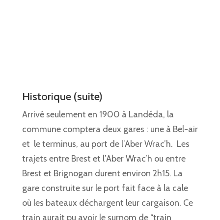
Historique (suite)
Arrivé seulement en 1900 à Landéda, la
commune comptera deux gares : une à Bel-air
et le terminus, au port de l’Aber Wrac’h.
Les
trajets entre Brest et l’Aber Wrac’h ou entre
Brest et Brignogan durent environ 2h15. La
gare construite sur le port fait face à la cale
où les bateaux déchargent leur cargaison. Ce
train aurait pu avoir le surnom de “train