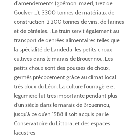
d’amendements (goémon, maërl, trez de
Goulven…), 3300 tonnes de matériaux de
construction, 2 200 tonnes de vins, de farines
et de céréales…
Le train servit également au
transport de denrées alimentaires telles que
la spécialité de Landéda, les petits choux
cultivés dans le marais de Brouennou.
Les
petits choux sont des pousses de choux,
germés précocement grâce au climat local
très doux du Léon.
La culture fourragère et
légumière fut très importante pendant plus
d’un siècle dans le marais de Brouennou,
jusqu’à ce qu’en 1988 il soit acquis par le
Conservatoire du Littoral et des espaces
lacustres.