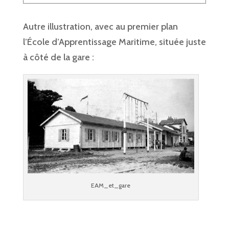
Autre illustration, avec au premier plan
l’École d’Apprentissage Maritime, située juste
à côté de la gare :
EAM_et_gare