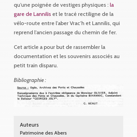
qu’une poignée de vestiges physiques :
la
gare de Lannilis
et le tracé rectiligne de la
vélo-route entre l’aber Vrac’h et Lannilis, qui
reprend l’ancien passage du chemin de fer.
Cet article a pour but de rassembler la
documentation et les souvenirs associés au
petit train disparu.
Bibliographie :
Auteurs
Patrimoine des Abers