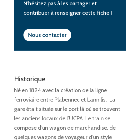
N'hésitez pas à les partager et
contribuer à renseigner cette fiche !
Nous contacter
Historique
Né en 1894 avec la création de la ligne
ferroviaire entre Plabennec et Lannilis.
La
gare était située sur le port là où se trouvent
les anciens locaux de l’UCPA.
Le train se
compose d’un wagon de marchandise, de
quelques wagons de voyageur d’un style