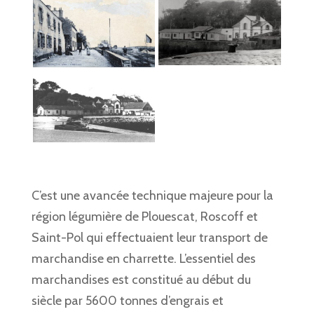
C’est une avancée technique majeure pour la
région légumière de Plouescat, Roscoff et
Saint-Pol qui effectuaient leur transport de
marchandise en charrette.
L’essentiel des
marchandises est constitué au début du
siècle par 5600 tonnes d’engrais et