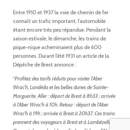
Entre 1910 et 1937 la voie de chemin de fer
connaît un trafic important, l’automobile
étant encore très peu répandue. Pendant la
saison estivale, le dimanche, les trains de
pique-nique acheminaient plus de 600
personnes. Durant l’été 1931 un article de la
Dépêche de Brest annonce :
“
Profitez des tarifs réduits pour visiter l’Aber
Wrac’h, Landéda et les belles dunes de Sainte-
Marguerite. Aller : départ de Brest à 8h33 ; arrivée
à l’Aber Wrac’h à 10h. Retour : départ de l’Aber
Wrac’h à 19h ; arrivée à Brest à 20h37. Ces trains
prennent des voyageurs à Brest et à Lambézellec.