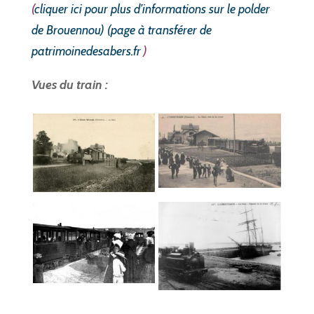
(
cliquer ici pour plus d’informations sur le polder
de Brouennou) (page à transférer de
patrimoinedesabers.fr
)
Vues du train :