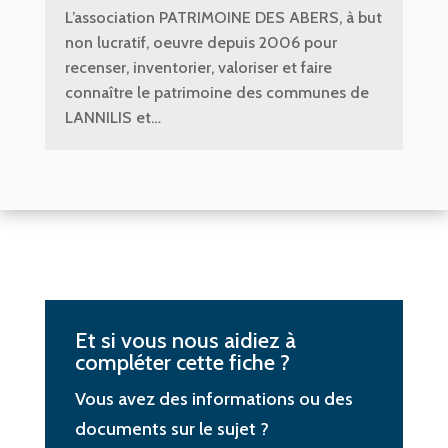
L’association PATRIMOINE DES ABERS, à but
non lucratif, oeuvre depuis 2006 pour
recenser, inventorier, valoriser et faire
connaître le patrimoine des communes de
LANNILIS et…
Et si vous nous aidiez à
compléter cette fiche ?
Vous avez des informations ou des
documents sur le sujet ?