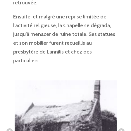
retrouvée.
Ensuite et malgré une reprise limitée de
l’activité religieuse, la Chapelle se dégrada,
jusqu’à menacer de ruine totale. Ses statues
et son mobilier furent recueillis au
presbytère de Lannilis et chez des
particuliers.