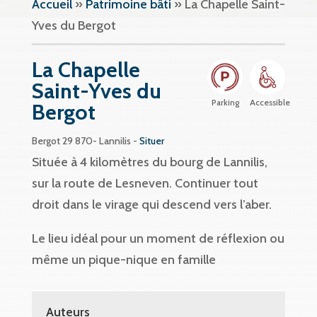
Accueil
»
Patrimoine bâti
»
La Chapelle Saint-
Yves du Bergot
La Chapelle
Saint-Yves du
Parking
Accessible
Bergot
Bergot 29 870- Lannilis -
Situer
Située à 4 kilomètres du bourg de Lannilis,
sur la route de Lesneven. Continuer tout
droit dans le virage qui descend vers l’aber.
Le lieu idéal pour un moment de réflexion ou
même un pique-nique en famille
Auteurs