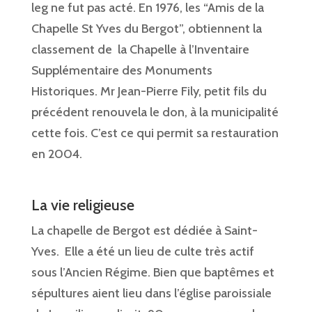
leg ne fut pas acté. En 1976, les “Amis de la
Chapelle St Yves du Bergot”, obtiennent la
classement de la Chapelle à l’Inventaire
Supplémentaire des Monuments
Historiques. Mr Jean-Pierre Fily, petit fils du
précédent renouvela le don, à la municipalité
cette fois. C’est ce qui permit sa restauration
en 2004.
La vie religieuse
La chapelle de Bergot est dédiée à Saint-
Yves. Elle a été un lieu de culte très actif
sous l’Ancien Régime. Bien que baptêmes et
sépultures aient lieu dans l’église paroissiale