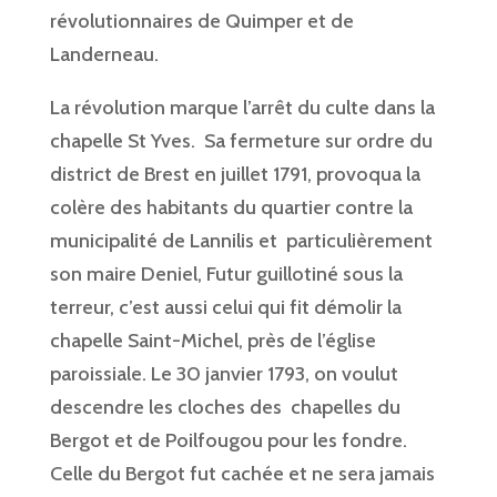
révolutionnaires de Quimper et de
Landerneau.
La révolution marque l’arrêt du culte dans la
chapelle St Yves. Sa fermeture sur ordre du
district de Brest en juillet 1791, provoqua la
colère des habitants du quartier contre la
municipalité de Lannilis et particulièrement
son maire Deniel, Futur guillotiné sous la
terreur, c’est aussi celui qui fit démolir la
chapelle Saint-Michel, près de l’église
paroissiale. Le 30 janvier 1793, on voulut
descendre les cloches des chapelles du
Bergot et de Poilfougou pour les fondre.
Celle du Bergot fut cachée et ne sera jamais