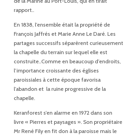
de la Marine au Port-Louis, qui en tirait
rapport..
En 1838, l’ensemble était la propriété de
François Jaffrés et Marie Anne Le Daré. Les
partages successifs séparèrent curieusement
la chapelle du terrain sur lequel elle est
construite..Comme en beaucoup d’endroits,
l’importance croissante des églises
paroissiales à cette époque favorisa
l’abandon et la ruine progressive de la
chapelle.
Keranforest s’en alarme en 1972 dans son
livre « Pierres et paysages ». Son propriétaire
Mr René Fily en fit don à la paroisse mais le