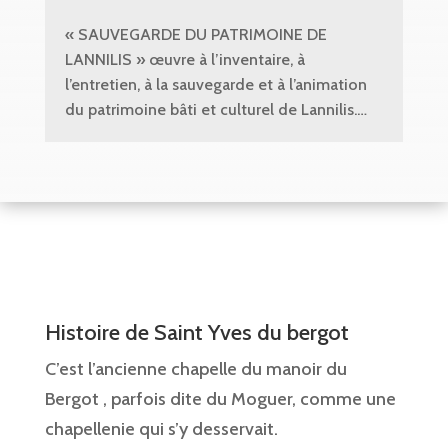
« SAUVEGARDE DU PATRIMOINE DE
LANNILIS » œuvre à l’inventaire, à
l’entretien, à la sauvegarde et à l’animation
du patrimoine bâti et culturel de Lannilis.…
Histoire de Saint Yves du bergot
C’est l’ancienne chapelle du manoir du
Bergot , parfois dite du Moguer, comme une
chapellenie qui s’y desservait.