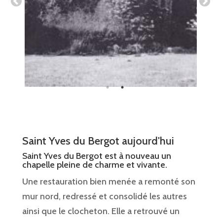
Saint Yves du Bergot aujourd'hui
Saint Yves du Bergot est à nouveau un
chapelle pleine de charme et vivante.
Une restauration bien menée a remonté son
mur nord, redressé et consolidé les autres
ainsi que le clocheton. Elle a retrouvé un