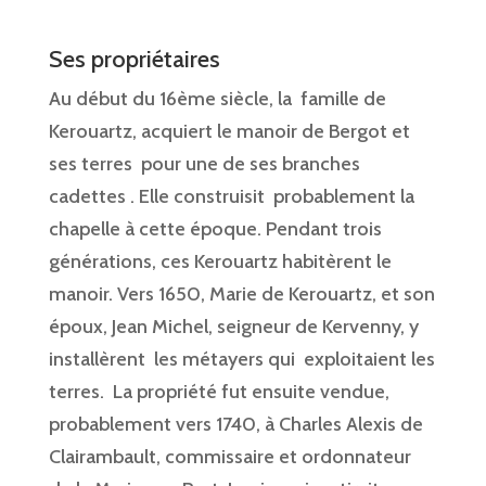
Ses propriétaires
Au début du 16ème siècle, la famille de
Kerouartz, acquiert le manoir de Bergot et
ses terres pour une de ses branches
cadettes . Elle construisit probablement la
chapelle à cette époque. Pendant trois
générations, ces Kerouartz habitèrent le
manoir. Vers 1650, Marie de Kerouartz, et son
époux, Jean Michel, seigneur de Kervenny, y
installèrent les métayers qui exploitaient les
terres. La propriété fut ensuite vendue,
probablement vers 1740, à Charles Alexis de
Clairambault, commissaire et ordonnateur