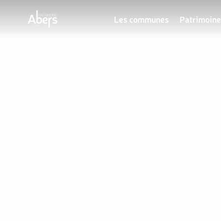
Les communes
Patrimoine