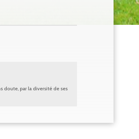
 doute, par la diversité de ses