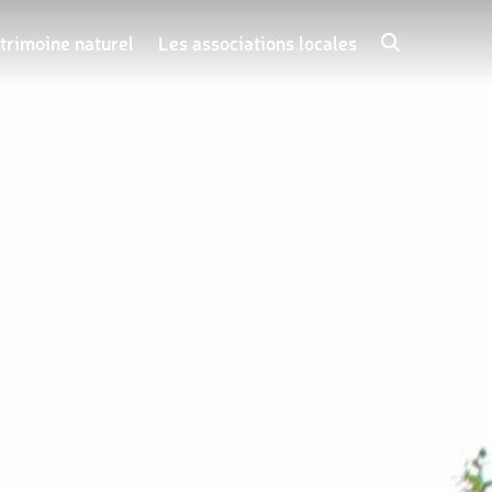
trimoine naturel
Les associations locales