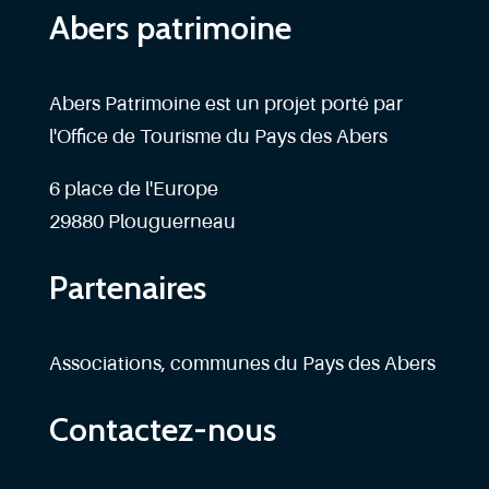
Abers patrimoine
Abers Patrimoine est un projet porté par
l'Office de Tourisme du Pays des Abers
6 place de l'Europe
29880 Plouguerneau
Partenaires
Associations, communes du Pays des Abers
Contactez-nous