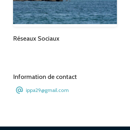
Réseaux Sociaux
Information de contact
ippa29@gmail.com