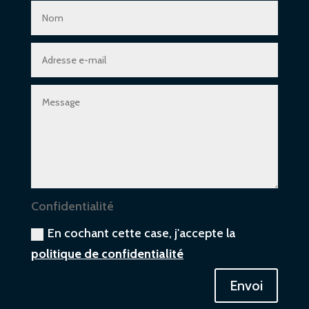
Confidentialité
En cochant cette case, j'accepte la
politique de confidentialité
Envoi