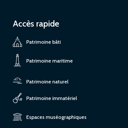
Accès rapide
Patrimoine bâti
Patrimoine maritime
Patrimoine naturel
Patrimoine immatériel
Espaces muséographiques