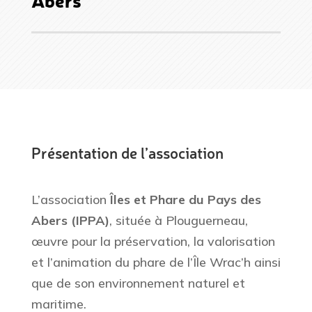
Présentation de l’association
L’association
Îles et Phare du Pays des
Abers (IPPA)
, située à Plouguerneau,
œuvre pour la préservation, la valorisation
et l’animation du phare de l’Île Wrac’h ainsi
que de son environnement naturel et
maritime.