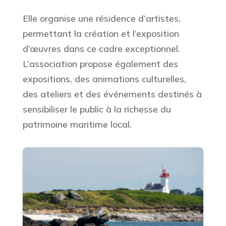
Elle organise une résidence d’artistes,
permettant la création et l’exposition
d’œuvres dans ce cadre exceptionnel.
L’association propose également des
expositions, des animations culturelles,
des ateliers et des événements destinés à
sensibiliser le public à la richesse du
patrimoine maritime local.