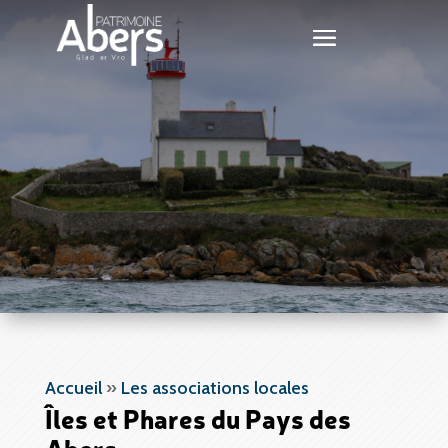
Accueil
»
Les associations locales
Îles et Phares du Pays des
Abers